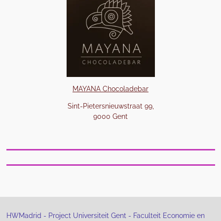
MAYANA Chocoladebar
Sint-Pietersnieuwstraat 99,
9000 Gent
HWMadrid - Project Universiteit Gent - Faculteit Economie en