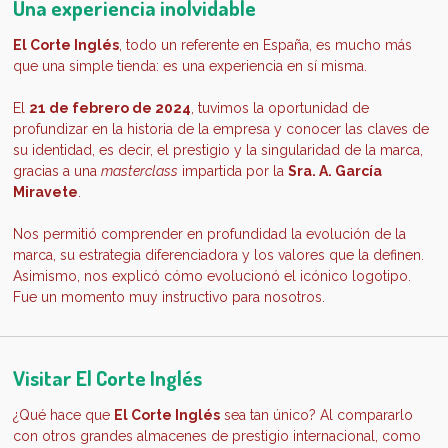
Una experiencia inolvidable
El Corte Inglés
, todo un referente en España, es mucho más
que una simple tienda: es una experiencia en sí misma.
El
21 de febrero de 2024
, tuvimos la oportunidad de
profundizar en la historia de la empresa y conocer las claves de
su identidad, es decir, el prestigio y la singularidad de la marca,
gracias a una
masterclass
impartida por la
Sra. A. García
Miravete
.
Nos permitió comprender en profundidad la evolución de la
marca, su estrategia diferenciadora y los valores que la definen.
Asimismo, nos explicó cómo evolucionó el icónico logotipo.
Fue un momento muy instructivo para nosotros.
Visitar El Corte Inglés
¿Qué hace que
El Corte Inglés
sea tan único? Al compararlo
con otros grandes almacenes de prestigio internacional, como