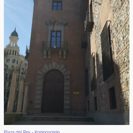
Plaza del Rey - Koningsplein