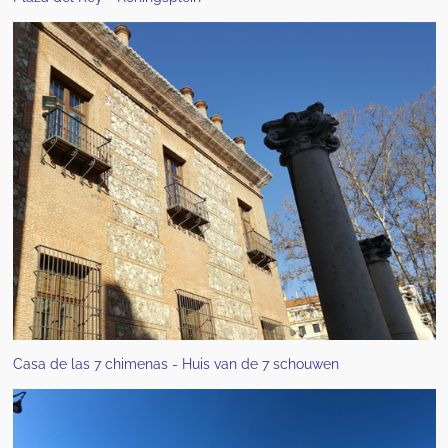
Casa de las 7 chimenas - Huis van de 7 schouwen