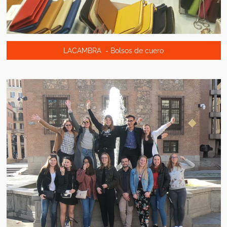
LACAMBRA - Bolsos de cuero