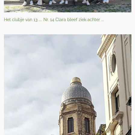
Het clubje van 13 .... Nr. 14 Clara bleef ziek achter ...