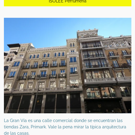
ISOLEE Perfumería
La Gran Vía es una calle comercial donde se encuentran las
tiendas Zara, Primark. Vale la pena mirar la típica arquitectura
de las casas.