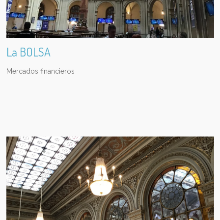
La BOLSA
Mercados financieros