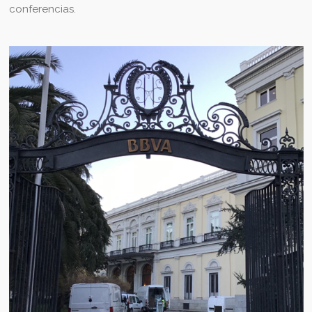
conferencias.