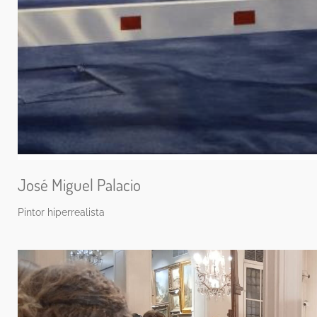
José Miguel Palacio
Pintor hiperrealista