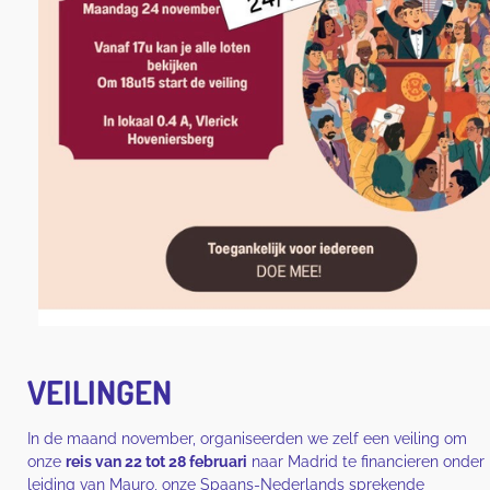
VEILINGEN
In de maand november, organiseerden we zelf een veiling om
onze
reis van 22 tot 28 februari
naar Madrid te financieren onder
leiding van Mauro, onze Spaans-Nederlands sprekende