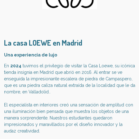
La casa LOEWE en Madrid
Una experiencia de lujo
En
2024
tuvimos el privilegio de visitar la Casa Loewe, su icónica
tienda insignia en Madrid que abrió en 2016. Al entrar se ve
enseguida la
impresionante escalera de piedra de Campaspero,
que es una piedra caliza natural extraída de la localidad que le da
nombre, en Valladolid..
El especialista en interiores creó una sensación de amplitud con
una iluminación bien pensada que muestra los objetos de una
manera sorprendente. Nuestros estudiantes quedaron
impresionados y maravillados por el diseño innovador y la
audaz creatividad.