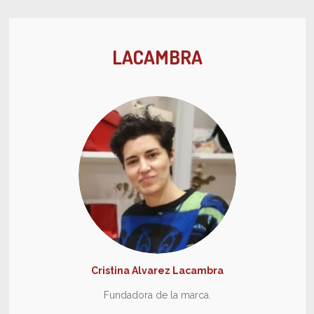
LACAMBRA
Cristina Alvarez Lacambra
Fundadora de la marca.