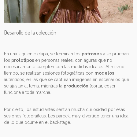
Desarollo de la colección
En una siguiente etapa, se terminan los
patrones
y se prueban
los
prototipos
en personas reales, con figuras que no
necesariamente cumplen con las medidas ideales. Al mismo
tiempo, se realizan sesiones fotográficas con
modelos
auténticos, en las que se capturan imágenes en escenarios que
se ajustan al tema, mientras la
producción
(cortar, coser
funciona a toda marcha.
Por cierto, los estudiantes sentían mucha curiosidad por esas
sesiones fotográficas. Les parecía muy divertido tener una idea
de lo que ocurre en el backstage.