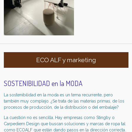
ECO ALF y marketing
SOSTENIBILIDAD en la MODA
La sostenibilidad en la moda es un tema recurrente, pero
también muy complejo. ¿Se trata de las materias primas, de los
procesos de producción, de la distribución o del embalaje?
La cuestión no es sencilla. Hay empresas como Stingby o
Carpediem Design que buscan soluciones y marcas de ropa tal
como ECOALF
que están dando pasos en la dirección correcta.