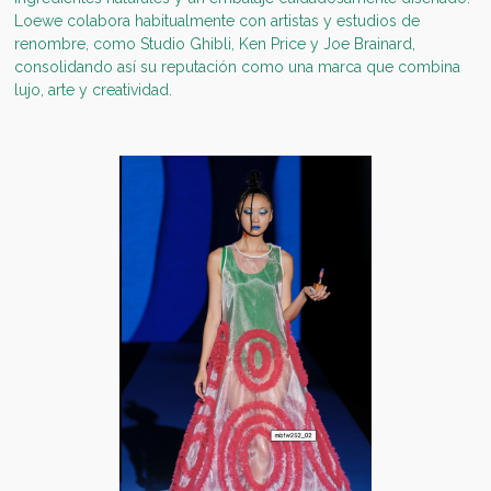
Loewe colabora habitualmente con artistas y estudios de
renombre, como Studio Ghibli, Ken Price y Joe Brainard,
consolidando así su reputación como una marca que combina
lujo, arte y creatividad.