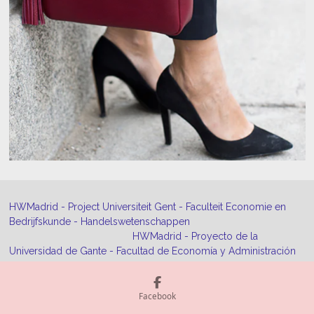
HWMadrid - Project Universiteit Gent - Faculteit Economie en
Bedrijfskunde - Handelswetenschappen
HWMadrid - Proyecto de la
Universidad de Gante - Facultad de Economía y Administración
de Empresas - Ciencias comerciales
Facebook