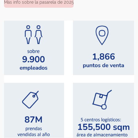
Más info sobre la pasarela de 2025