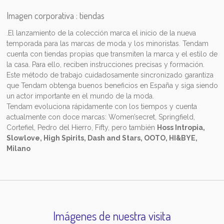
Imagen corporativa : tiendas
.El lanzamiento de la colección marca el inicio de la nueva
temporada para las marcas de moda y los minoristas. Tendam
cuenta con tiendas propias que transmiten la marca y el estilo de
la casa. Para ello, reciben instrucciones precisas y formación.
Este método de trabajo cuidadosamente sincronizado garantiza
que Tendam obtenga buenos beneficios en España y siga siendo
un actor importante en el mundo de la moda.
Tendam evoluciona rápidamente con los tiempos y cuenta
actualmente con doce marcas: Women’secret, Springfield,
Cortefiel, Pedro del Hierro, Fifty, pero también
Hoss Intropia,
Slowlove, High Spirits, Dash and Stars, OOTO, HI&BYE,
Milano
Imágenes de nuestra visita