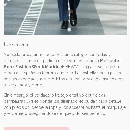
Lanzamiento
No basta preparar un lookbook, un catálogo con todas las
prendas sin también participar en eventos como la
Mercedes-
Benz Fashion Week Madrid
(MBFWM), el gran evento de la
moda en España en febrero o marzo.
Las
estrellas de la pasarela:
son las espectaculares modelos que dan vida a los diseños con
su elegancia y porte.
Sin embargo, el verdadero trabajo creativo ocurre tras
bambalinas. Ahí es donde los diseñadores cuidan cada detalle
con precisión: desde la ropa y los accesorios hasta el maquillaje
y el peinado, asegurándose de que todo sea perfecto.