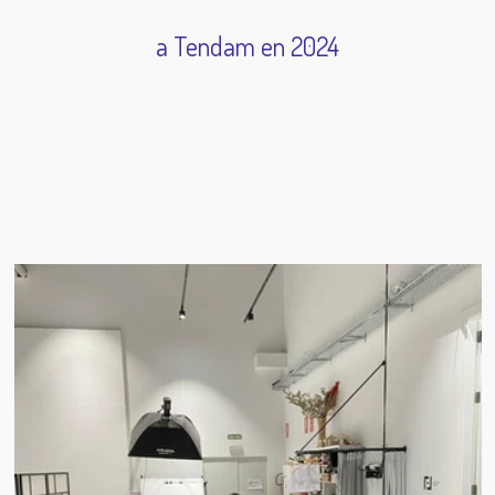
a Tendam en 2024