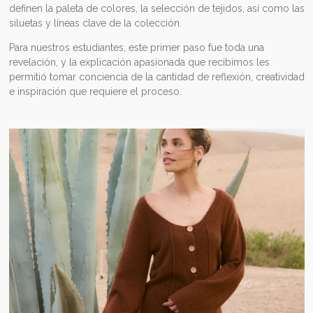
definen la paleta de colores, la selección de tejidos, así como las
siluetas y líneas clave de la colección.
Para nuestros estudiantes, este primer paso fue toda una
revelación, y la explicación apasionada que recibimos les
permitió tomar conciencia de la cantidad de reflexión, creatividad
e inspiración que requiere el proceso.