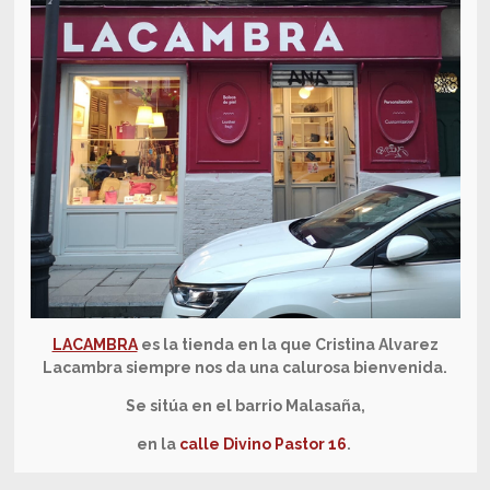
LACAMBRA
es la tienda en la que Cristina Alvarez
Lacambra siempre nos da una calurosa bienvenida.
Se sitúa en el barrio Malasaña,
en la
calle Divino Pastor 16
.