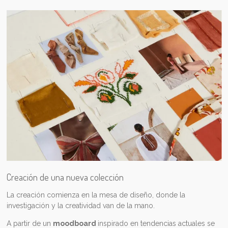
Creación de una nueva colección
La creación comienza en la mesa de diseño, donde la
investigación y la creatividad van de la mano.
A partir de un
moodboard
inspirado en tendencias actuales se