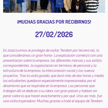
¡MUCHAS GRACIAS POR RECIBIRNOS!
27/02/2026
En 2024 tuvimos el privilegio de visitar Tendam por tercera vez, lo
que consideramos un gran honor. La explicación comenzó con una
presentación sobre la empresa, las diferentes marcas y sus estilos
correspondientes, la organización en términos de personal y la
estructura de la empresa, la interconexión social y los nuevos
proyectos. Tras la visita guiada, que duró más de dos horas y media,
los estudiantes quedaron especialmente impresionados por el
dinamismo que se respiraba en la empresa. Las personas que
trabajan allí se dedican a su labor con gran pasión y hablan sin
parar sobre lo que hacen exactamente y por qué. Una vez más, fue
una visita inspiradora. Muchas gracias a todo el equipo de Tendam.