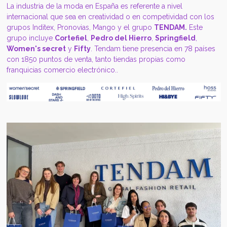
La industria de la moda en España es referente a nivel
internacional que sea en creatividad o en competividad con los
grupos Inditex, Pronovias, Mango y el grupo
TENDAM.
Este
grupo incluye
Cortefiel
,
Pedro del Hierro
,
Springfield
,
Women's secret
y
Fifty
. Tendam tiene presencia en 78 países
con 1850 puntos de venta, tanto tiendas propias como
franquicias comercio electrónico..