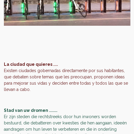
La ciudad que quieres ....
Existen ciudades gobernadas directamente por sus habitantes,
que debaten sobre temas que les preocupan, proponen ideas
para mejorar sus vidas y deciden entre todas y todos las que se
llevan a cabo.
Stad van uw dromen .......
Er zijn steden die rechtstreeks door hun inwoners worden
bestuurd, die debatteren over kwesties die hen aangaan, ideeën
aandragen om hun leven te verbeteren en die in onderling