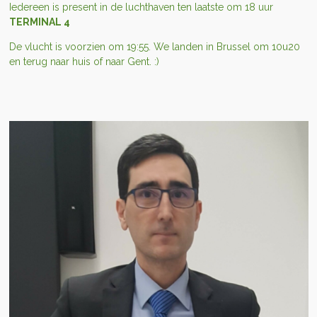
Iedereen is present in de luchthaven ten laatste om 18 uur
TERMINAL 4
De vlucht is voorzien om 19:55. We landen in Brussel om 10u20
en terug naar huis of naar Gent. :)