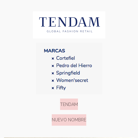
TENDAM
NUEVO NOMBRE