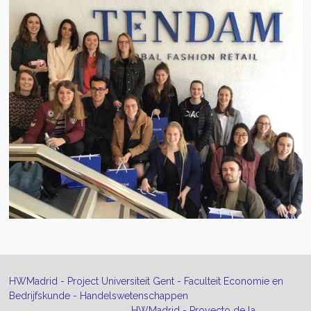
HWMadrid - Project Universiteit Gent - Faculteit Economie en
Bedrijfskunde - Handelswetenschappen
HWMadrid - Proyecto de la