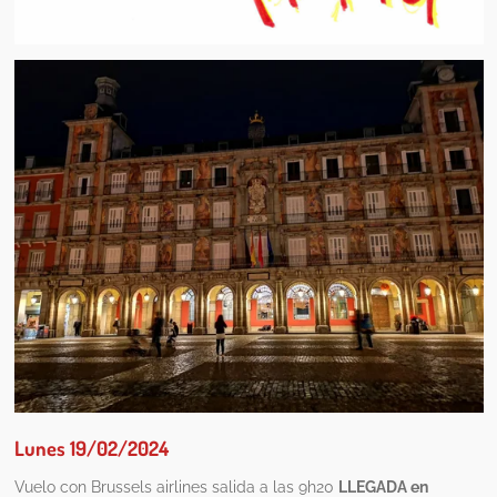
Lunes 19/02/2024
Vuelo con Brussels airlines salida a las 9h20
LLEGADA en