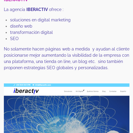
La agencia
IBERACTIV
ofrece :
soluciones en digital marketing
diseño web
transformación digital
SEO
No solamente hacen páginas web a medida y ayudan al cliente
posicionarse mejor aumentando la visibilidad de la empresa con
una plataforma, una tienda on line, un blog etc. sino también
proponen estrategias SEO globales y personalizadas.