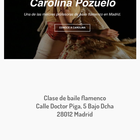
Clase de baile flamenco
Calle Doctor Piga, 5 Bajo Dcha
28012 Madrid