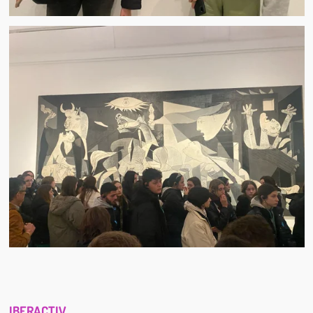
IBERACTIV