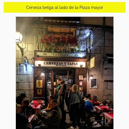
Cerveza belga al lado de la Plaza mayor