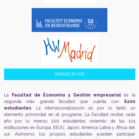
SPAANS IN HW
La
Facultad de Economía y Gestión empresarial
es la
segunda más grande facultad que cuenta con
6200
estudiantes
. La internacionalización es por lo tanto un
elemento primordial en el programa. La Facultad recibe cada
año por lo menos 200 estudiantes viniendo de las 124
instituciones en Europa, EEUU, Japón, América Latina y África del
sur. Asímismo los propios estudiantes pueden participar