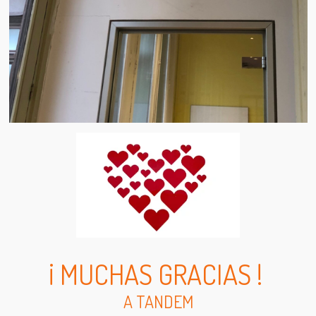
¡ MUCHAS GRACIAS !
A TANDEM