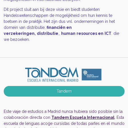
Dit project sluit aan bij deze visie en biedt studenten
Handelswetenschappen de mogelijkheid om hun kennis te
toetsen in de praktijk. Het zijn dus vnl. ondernemingen in het
domein van distributie,
financiën en
verzekeringen,
distributie
,,
human
resources en
ICT
. die
we bezoeken.
Tandem
Este viaje de estudios a Madrid nunca hubiera sido posible sin la
colaboración directa con
Tandem Escuela Internacional
. Esta
escuela de lenguas acoge cursistas de todas partes en el mundo