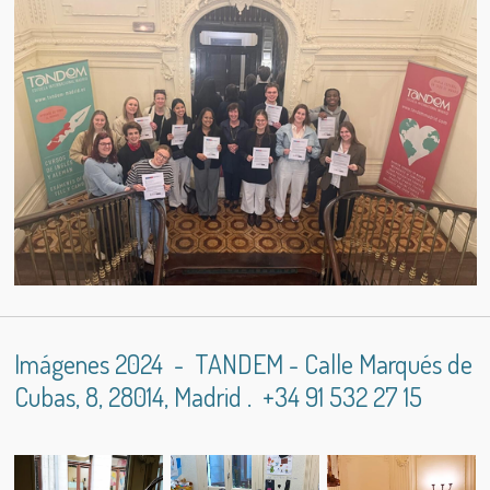
Imágenes 2024 - TANDEM - Calle Marqués de
Cubas, 8, 28014, Madrid . +34 91 532 27 15