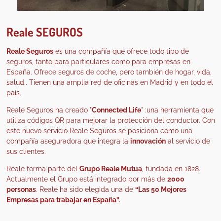
Reale SEGUROS
Reale Seguros
es una compañía que ofrece todo tipo de
seguros, tanto para particulares como para empresas en
España. Ofrece seguros de coche, pero también de hogar, vida,
salud.. Tienen una amplia red de oficinas en Madrid y en todo el
país.
Reale Seguros ha creado "
Connected Life
" :una herramienta que
utiliza códigos QR para mejorar la protección del conductor. Con
este nuevo servicio Reale Seguros se posiciona como una
compañía aseguradora que integra la
innovación
al servicio de
sus clientes.
Reale forma parte del
Grupo Reale Mutua
, fundada en 1828.
Actualmente el Grupo está integrado por más de
2000
personas
. Reale ha sido elegida una de
“Las 50 Mejores
Empresas para trabajar en España”.