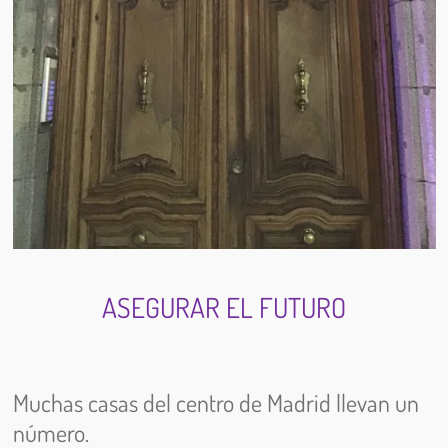
ASEGURAR EL FUTURO
Muchas casas del centro de Madrid llevan un
número.