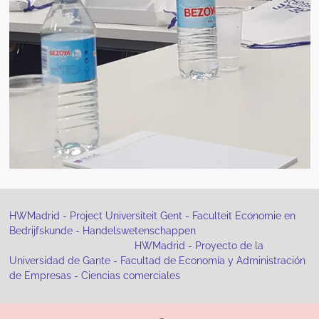
HWMadrid - Project Universiteit Gent - Faculteit Economie en
Bedrijfskunde - Handelswetenschappen
HWMadrid - Proyecto de la
Universidad de Gante - Facultad de Economía y Administración
de Empresas - Ciencias comerciales