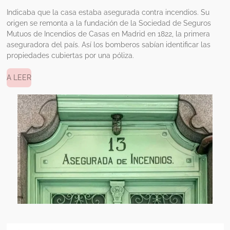
Indicaba que la casa estaba asegurada contra incendios. Su
origen se remonta a la fundación de la Sociedad de Seguros
Mutuos de Incendios de Casas en Madrid en 1822, la primera
aseguradora del país. Así los bomberos sabían identificar las
propiedades cubiertas por una póliza.
A LEER