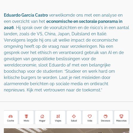
Eduardo García Castro
verwelkomde ons met een analyse en
een overzicht van het
economische en sectorale panorama in
2026
. Hij sprak over de vooruitzichten en de risico's in een aantal
landen, zoals de VS, China, Japan, Duitsland en Italië.
Vervolgens legde hij ons uit welke impact de economische
omgeving heeft op de vraag naar verzekeringen. Na een
gesprek over het ethisch en verantwoord gebruik van AI en de
gevolgen van geopolitieke beslissingen voor de
wereldeconomie, sloot Eduardo af met een belangrijke
boodschap voor de studenten: “Studeer en werk hard om
kritische burgers te worden. Laat je niet misleiden door
alarmerende berichten op sociale media en ontkracht
nepnieuws. Kijk met vertrouwen naar de toekomst.”