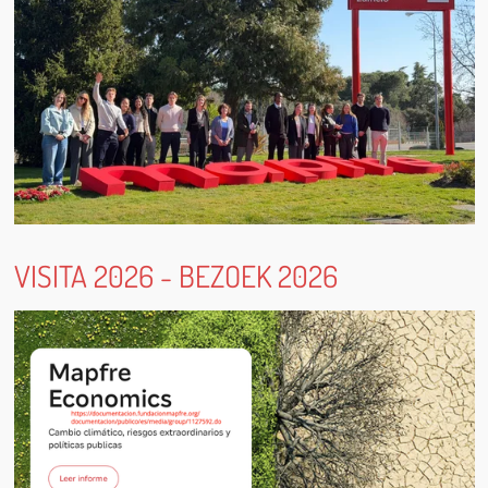
VISITA 2026 - BEZOEK 2026