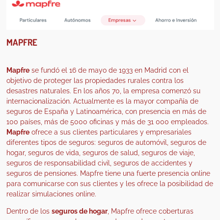
MAPFRE
Mapfre
se fundó el 16 de mayo de 1933 en Madrid con el
objetivo de proteger las propiedades rurales contra los
desastres naturales. En los años 70, la empresa comenzó su
internacionalización. Actualmente es la mayor compañía de
seguros de España y Latinoamérica, con presencia en más de
100 países, más de 5000 oficinas y más de 31 000 empleados.
Mapfre
ofrece a sus clientes particulares y empresariales
diferentes tipos de seguros: seguros de automóvil, seguros de
hogar, seguros de vida, seguros de salud, seguros de viaje,
seguros de responsabilidad civil, seguros de accidentes y
seguros de pensiones. Mapfre tiene una fuerte presencia online
para comunicarse con sus clientes y les ofrece la posibilidad de
realizar simulaciones online.
Dentro de los
seguros de hogar
, Mapfre ofrece coberturas