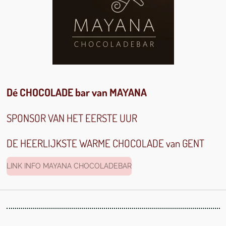
Dé CHOCOLADE bar van MAYANA
SPONSOR VAN HET EERSTE UUR
DE HEERLIJKSTE WARME CHOCOLADE van GENT
LINK INFO MAYANA CHOCOLADEBAR