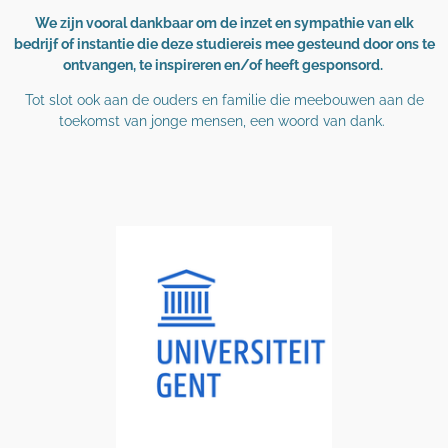
We zijn vooral dankbaar om de inzet en sympathie van elk
bedrijf of instantie die deze studiereis mee gesteund door ons te
ontvangen, te inspireren en/of heeft gesponsord.
Tot slot ook aan de ouders en familie die meebouwen aan de
toekomst van jonge mensen, een woord van dank.