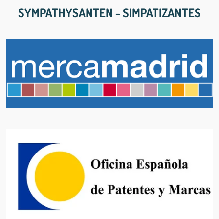
SYMPATHYSANTEN - SIMPATIZANTES