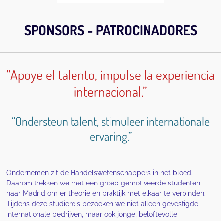
SPONSORS - PATROCINADORES
“Apoye el talento, impulse la experiencia
internacional.”
“Ondersteun talent, stimuleer internationale
ervaring.”
Ondernemen zit de Handelswetenschappers in het bloed.
Daarom trekken we met een groep gemotiveerde studenten
naar Madrid om er theorie en praktijk met elkaar te verbinden.
Tijdens deze studiereis bezoeken we niet alleen gevestigde
internationale bedrijven, maar ook jonge, beloftevolle