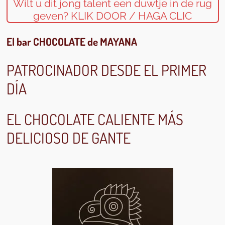
Wilt u dit jong talent een duwtje in de rug
geven? KLIK DOOR / HAGA CLIC
El bar CHOCOLATE de MAYANA
PATROCINADOR DESDE EL PRIMER
DÍA
EL CHOCOLATE CALIENTE MÁS
DELICIOSO DE GANTE