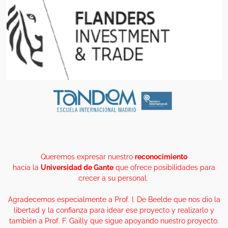
Queremos expresar nuestro
reconocimiento
hacia la
Universidad de Gante
que ofrece posibilidades para
crecer a su personal.
Agradecemos especialmente a Prof. I. De Beelde que nos dio la
libertad y la confianza para idear ese proyecto y realizarlo y
también a Prof. F. Gailly que sigue apoyando nuestro proyecto.